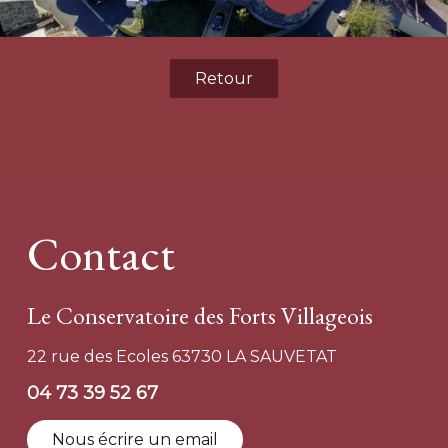
Retour
Contact
Le Conservatoire des Forts Villageois
22 rue des Ecoles 63730 LA SAUVETAT
04 73 39 52 67
Nous écrire un email