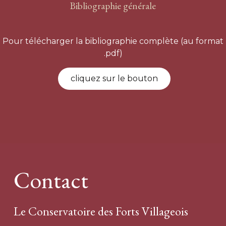
Bibliographie générale
Pour télécharger la bibliographie complète (au format
.pdf)
cliquez sur le bouton
Contact
Le Conservatoire des Forts Villageois