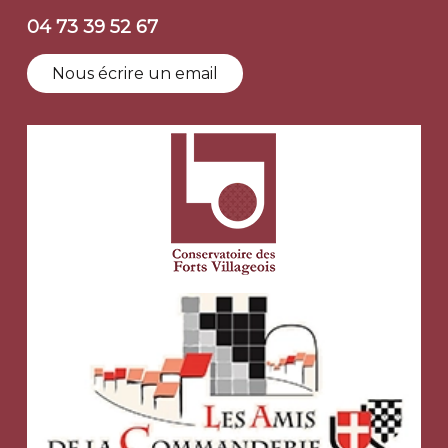
04 73 39 52 67
Nous écrire un email