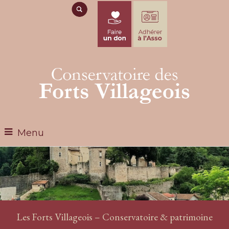
Menu
Les Forts Villageois – Conservatoire & patrimoine