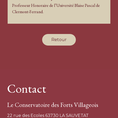
Professeur Honoraire de l’Université Blaise Pascal de
Clermont-Ferrand.
Retour
Contact
Le Conservatoire des Forts Villageois
22 rue des Ecoles 63730 LA SAUVETAT