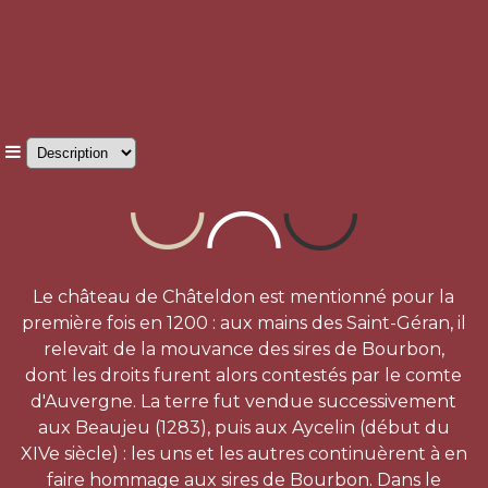
Le château de Châteldon est mentionné pour la
première fois en 1200 : aux mains des Saint-Géran, il
relevait de la mouvance des sires de Bourbon,
dont les droits furent alors contestés par le comte
d'Auvergne. La terre fut vendue successivement
aux Beaujeu (1283), puis aux Aycelin (début du
XIVe siècle) : les uns et les autres continuèrent à en
faire hommage aux sires de Bourbon. Dans le