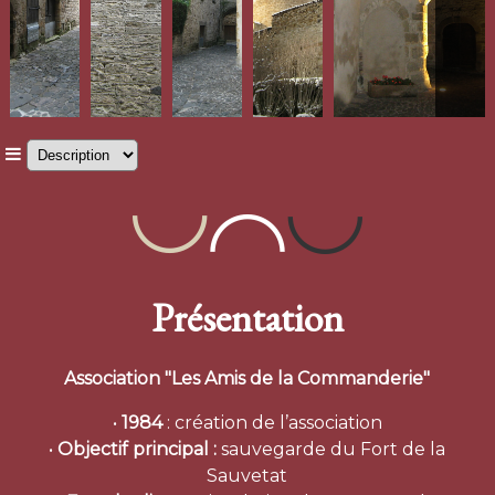
Présentation
Association "Les Amis de la Commanderie"
•
1984
: création de l’association
•
Objectif principal :
sauvegarde du Fort de la
Sauvetat