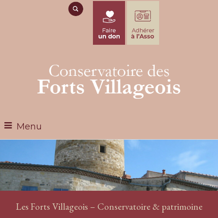
Menu
Les Forts Villageois – Conservatoire & patrimoine