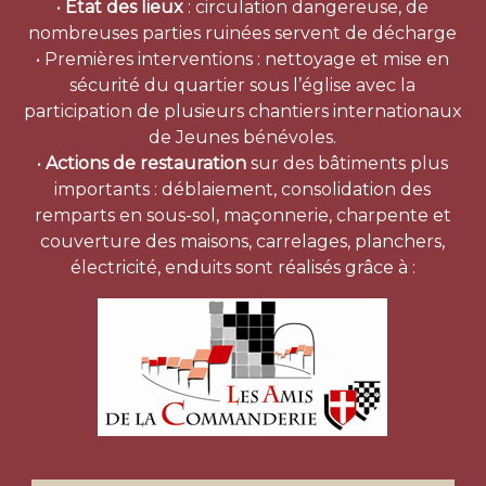
•
Etat des lieux
: circulation dangereuse, de
nombreuses parties ruinées servent de décharge
• Premières interventions : nettoyage et mise en
sécurité du quartier sous l’église avec la
participation de plusieurs chantiers internationaux
de Jeunes bénévoles.
•
Actions de restauration
sur des bâtiments plus
importants : déblaiement, consolidation des
remparts en sous-sol, maçonnerie, charpente et
couverture des maisons, carrelages, planchers,
électricité, enduits sont réalisés grâce à :