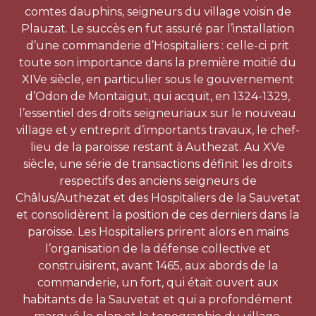
comtes dauphins, seigneurs du village voisin de
Plauzat. Le succès en fut assuré par l’installation
d’une commanderie d’Hospitaliers : celle-ci prit
toute son importance dans la première moitié du
XIVe siècle, en particulier sous le gouvernement
d’Odon de Montaigut, qui acquit, en 1324-1329,
l’essentiel des droits seigneuriaux sur le nouveau
village et y entreprit d’importants travaux, le chef-
lieu de la paroisse restant à Authezat. Au XVe
siècle, une série de transactions définit les droits
respectifs des anciens seigneurs de
Châlus/Authezat et des Hospitaliers de la Sauvetat
et consolidèrent la position de ces derniers dans la
paroisse. Les Hospitaliers prirent alors en mains
l’organisation de la défense collective et
construisirent, avant 1465, aux abords de la
commanderie, un fort, qui était ouvert aux
habitants de la Sauvetat et qui a profondément