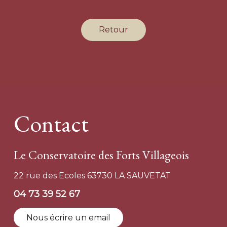
Retour
Contact
Le Conservatoire des Forts Villageois
22 rue des Ecoles 63730 LA SAUVETAT
04 73 39 52 67
Nous écrire un email