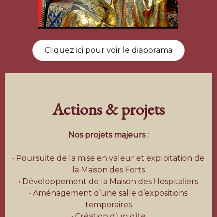
Cliquez ici pour voir le diaporama
Actions & projets
Nos projets majeurs :
• Poursuite de la mise en valeur et exploitation de
la Maison des Forts
• Développement de la Maison des Hospitaliers
• Aménagement d’une salle d’expositions
temporaires
• Création d’un gîte