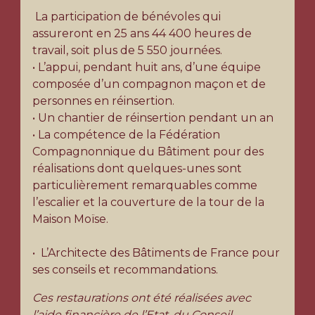
La participation de bénévoles qui
assureront en 25 ans 44 400 heures de
travail, soit plus de 5 550
journées.
• L’appui, pendant huit ans, d’une équipe
composée d’un compagnon maçon et de
personnes en réinsertion.
• Un chantier de réinsertion pendant un an
• La compétence de la Fédération
Compagnonnique du Bâtiment pour des
réalisations dont quelques-unes sont
particulièrement remarquables comme
l’escalier et la couverture de la tour de la
Maison Moïse.
• L’Architecte des Bâtiments de France pour
ses conseils et recommandations.
Ces restaurations ont été réalisées avec
l’aide financière de l’Etat, du Conseil