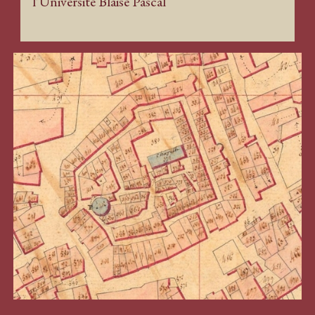
l’Université Blaise Pascal