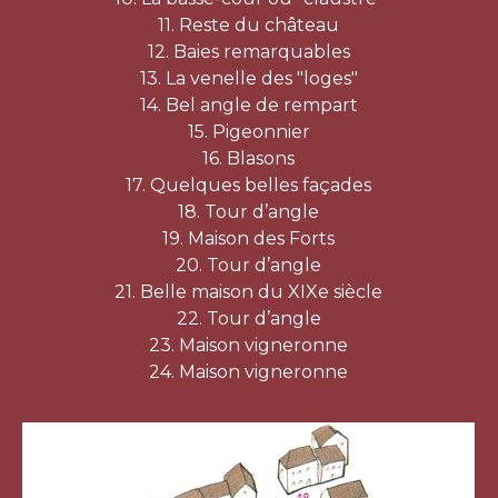
11. Reste du château
12. Baies remarquables
13. La venelle des "loges"
14. Bel angle de rempart
15. Pigeonnier
16. Blasons
17. Quelques belles façades
18. Tour d’angle
19. Maison des Forts
20. Tour d’angle
21. Belle maison du XIXe siècle
22. Tour d’angle
23. Maison vigneronne
24. Maison vigneronne