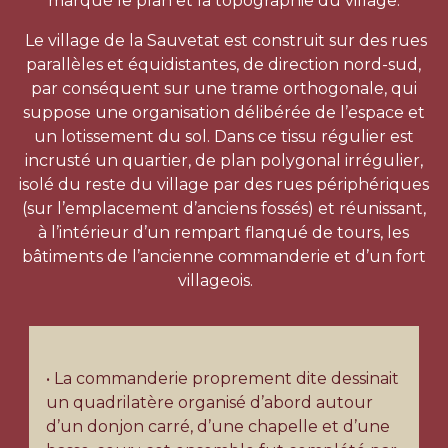
marqué le plan et la topographie du village.
Le village de la Sauvetat est construit sur des rues
parallèles et équidistantes, de direction nord-sud,
par conséquent sur une trame orthogonale, qui
suppose une organisation délibérée de l’espace et
un lotissement du sol. Dans ce tissu régulier est
incrusté un quartier, de plan polygonal irrégulier,
isolé du reste du village par des rues périphériques
(sur l’emplacement d’anciens fossés) et réunissant,
à l’intérieur d’un rempart flanqué de tours, les
bâtiments de l’ancienne commanderie et d’un fort
villageois.
• La commanderie proprement dite dessinait
un quadrilatère organisé d’abord autour
d’un donjon carré, d’une chapelle et d’une