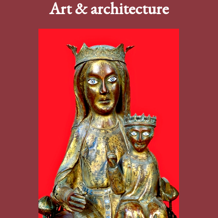
Art & architecture