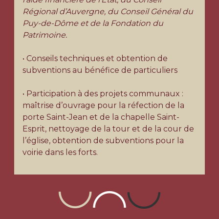
Régional d’Auvergne, du Conseil Général du
Puy-de-Dôme et de la Fondation du
Patrimoine.
• Conseils techniques et obtention de
subventions au bénéfice de particuliers
• Participation à des projets communaux :
maîtrise d’ouvrage pour la réfection de la
porte Saint-Jean et de la chapelle Saint-
Esprit, nettoyage de la tour et de la cour de
l’église, obtention de subventions pour la
voirie dans les forts.