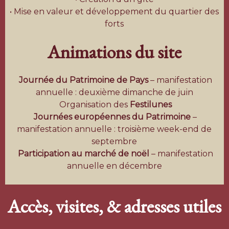
• Mise en valeur et développement du quartier des
forts
Animations du site
Journée du Patrimoine de Pays
– manifestation
annuelle : deuxième dimanche de juin
Organisation des
Festilunes
Journées européennes du Patrimoine
–
manifestation annuelle : troisième week-end de
septembre
Participation au marché de noël
– manifestation
annuelle en décembre
Accès, visites, & adresses utiles