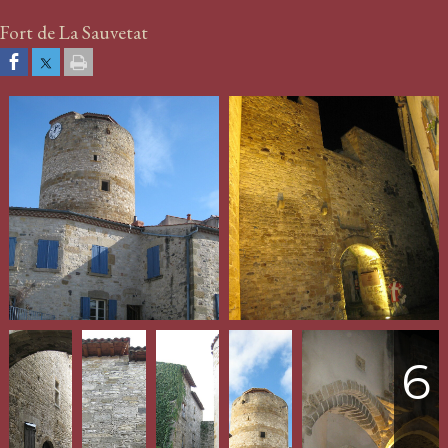
Fort de La Sauvetat
6